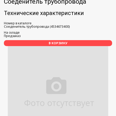
Соеденитель трубопровода
Технические характеристики
Номер в каталоге
Соеденитель трубопровода (4534673400)
На складе
Предзаказ
В КОРЗИНУ