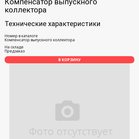
Компенсатор выпускного
коллектора
Технические характеристики
Номер в каталоге
Компенсатор выпускного коллектора
На складе
Предзаказ
В КОРЗИНУ