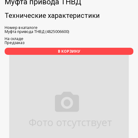
Муфта привода ТНВД
Технические характеристики
Номер в каталоге
Муфта привода ТНВД (4825006600)
На складе
Предзаказ
В КОРЗИНУ