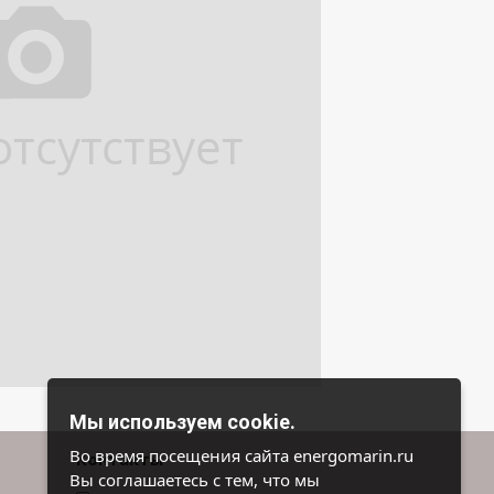
Мы используем cookie.
Во время посещения сайта energomarin.ru
Контакты
Вы соглашаетесь с тем, что мы