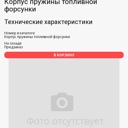
Корпус пружины топливной
форсунки
Технические характеристики
Номер в каталоге
Корпус пружины топливной форсунки
На складе
Предзаказ
В КОРЗИНУ