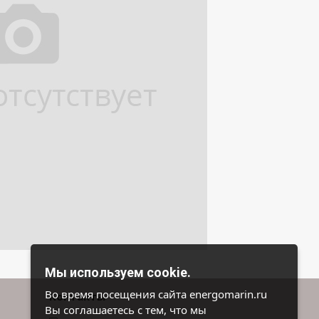
Мы используем cookie.
Во время посещения сайта energomarin.ru
Контакты
Вы соглашаетесь с тем, что мы