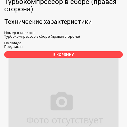
Турбокомпрессор в сборе (правая
сторона)
Технические характеристики
Номер в каталоге
Турбокомпрессор в сборе (правая сторона)
На складе
Предзаказ
В КОРЗИНУ