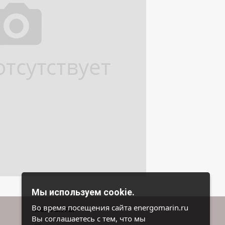
Мы используем cookie.
Во время посещения сайта energomarin.ru
Контакты
Вы соглашаетесь с тем, что мы