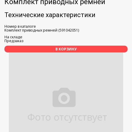
Комплект приводных ремней
Технические характеристики
Номер в каталоге
Комплект приводных ремней (591042051)
На складе
Предзаказ
В КОРЗИНУ