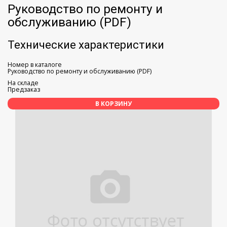
Руководство по ремонту и
обслуживанию (PDF)
Технические характеристики
Номер в каталоге
Руководство по ремонту и обслуживанию (PDF)
На складе
Предзаказ
В КОРЗИНУ