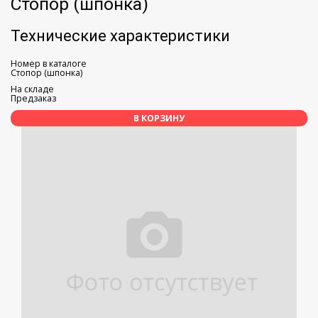
Стопор (шпонка)
Технические характеристики
Номер в каталоге
Стопор (шпонка)
На складе
Предзаказ
В КОРЗИНУ