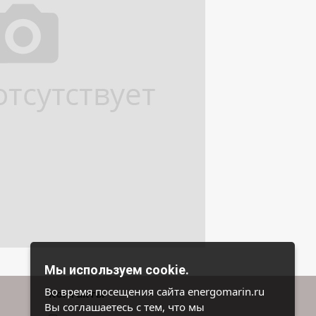
Мы используем cookie.
Во время посещения сайта energomarin.ru
Контакты
Вы соглашаетесь с тем, что мы