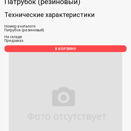
Патрубок (резиновый)
Технические характеристики
Номер в каталоге
Патрубок (резиновый)
На складе
Предзаказ
В КОРЗИНУ