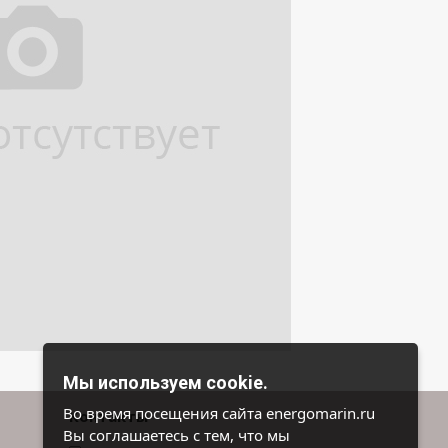
Мы используем cookie.
Во время посещения сайта energomarin.ru
Контакты
Вы соглашаетесь с тем, что мы