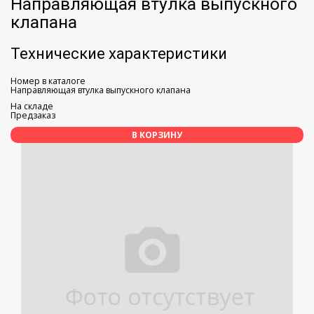
Направляющая втулка выпускного
клапана
Технические характеристики
Номер в каталоге
Направляющая втулка выпускного клапана
На складе
Предзаказ
В КОРЗИНУ