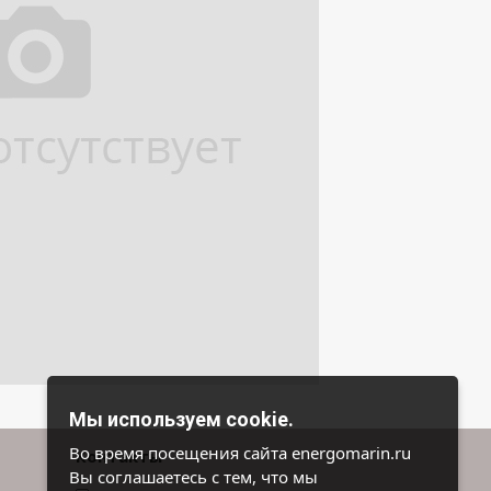
Мы используем cookie.
Во время посещения сайта energomarin.ru
Контакты
Вы соглашаетесь с тем, что мы