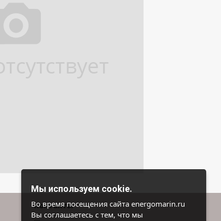
Мы используем cookie.
Во время посещения сайта energomarin.ru
Контакты
Вы соглашаетесь с тем, что мы