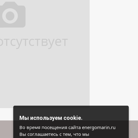
Мы используем cookie.
Во время посещения сайта energomarin.ru
Контакты
Вы соглашаетесь с тем, что мы