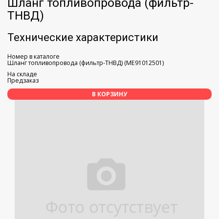
Шланг топливопровода (фильтр-
ТНВД)
Технические характеристики
Номер в каталоге
Шланг топливопровода (фильтр-ТНВД) (ME91012501)
На складе
Предзаказ
В КОРЗИНУ