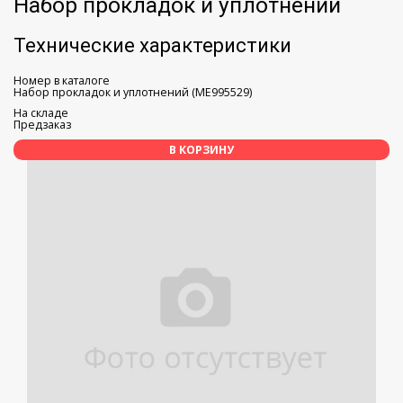
Набор прокладок и уплотнений
Технические характеристики
Номер в каталоге
Набор прокладок и уплотнений (ME995529)
На складе
Предзаказ
В КОРЗИНУ