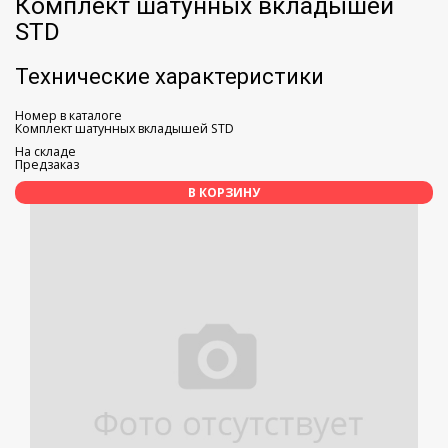
Комплект шатунных вкладышей
STD
Технические характеристики
Номер в каталоге
Комплект шатунных вкладышей STD
На складе
Предзаказ
В КОРЗИНУ