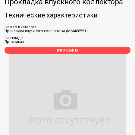
Прокладка впускного коллектора
Технические характеристики
Номер в каталоге
Прокладка впускного коллектора (MM408551)
На складе
Предзаказ
В КОРЗИНУ