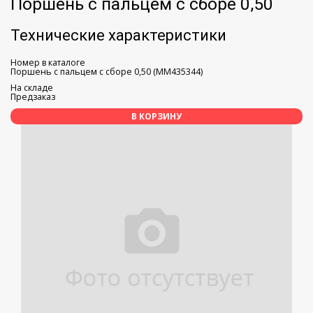
Поршень с пальцем с сборе 0,50
Технические характеристики
Номер в каталоге
Поршень с пальцем с сборе 0,50 (MM435344)
На складе
Предзаказ
В КОРЗИНУ