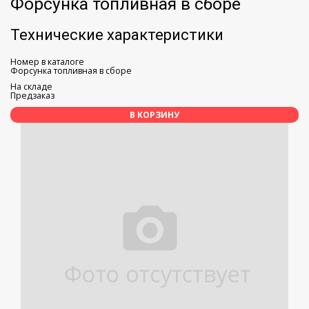
Форсунка топливная в сборе
Технические характеристики
Номер в каталоге
Форсунка топливная в сборе
На складе
Предзаказ
В КОРЗИНУ