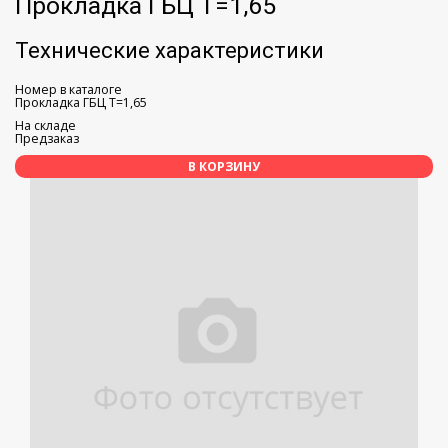
Прокладка ГБЦ Т=1,65
Технические характеристики
Номер в каталоге
Прокладка ГБЦ Т=1,65
На складе
Предзаказ
В КОРЗИНУ